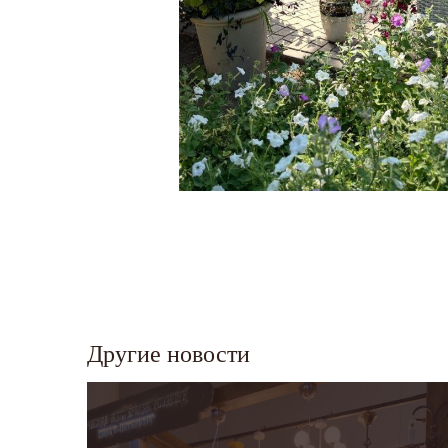
Другие новости