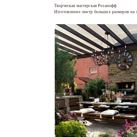
Творческая мастерская Розанофф
Изготовление люстр больших размеров на з