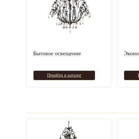
Бытовое освещение
Экон
Перейти в каталог