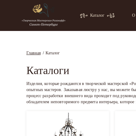
Каталог
О
Главная
Каталог
Каталоги
Изделия, которые рождаются в творческой мастерской «Р
опытных мастеров. Заказывая люстру у нас, вы можете б
процесс разработки внешнего вида проходит под руковод
обладателем неповторимого предмета интерьера, которое