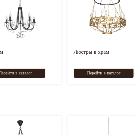
ом
Люстры в храм
Перейти в каталог
Перейти в каталог