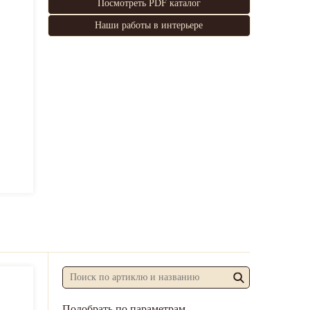
Посмотреть PDF каталог
Наши работы в интерьере
Подобрать по параметрам