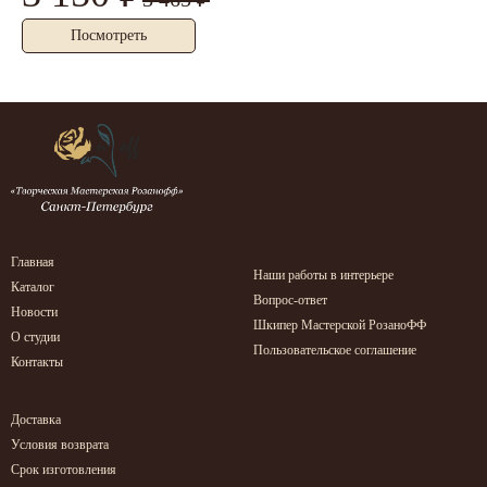
Посмотреть
Главная
Наши работы в интерьере
Каталог
Вопрос-ответ
Новости
Шкипер Мастерской РозаноФФ
О студии
Пользовательское соглашение
Контакты
Доставка
Условия возврата
Срок изготовления