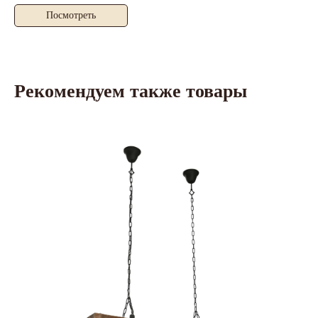
Посмотреть
Рекомендуем также товары