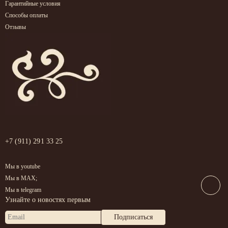
Гарантийные условия
Способы оплаты
Отзывы
+7 (911) 291 33 25
Мы в youtube
Мы в MAX;
Мы в telegram
Узнайте о новостях первым
Подписаться