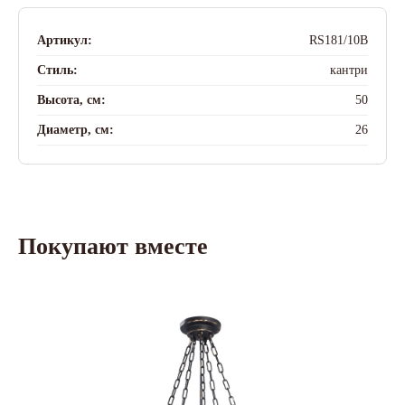
Артикул:
RS181/10B
Стиль:
кантри
Высота, см:
50
Диаметр, см:
26
Покупают вместе