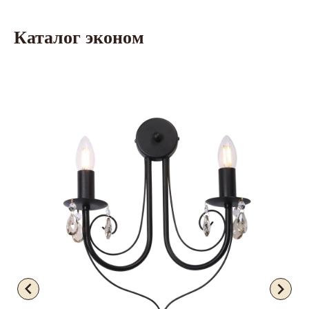
Каталог эконом