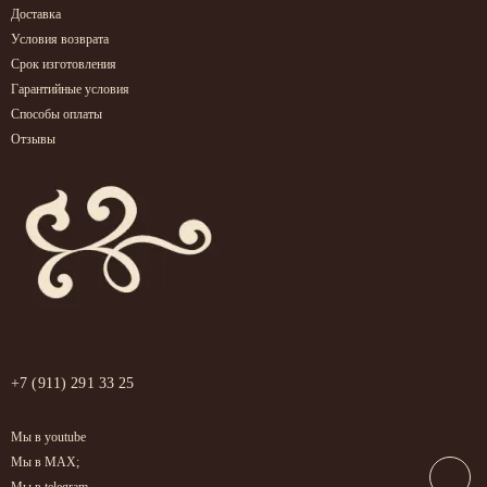
Доставка
Условия возврата
Срок изготовления
Гарантийные условия
Способы оплаты
Отзывы
+7 (911) 291 33 25
Мы в youtube
Мы в MAX;