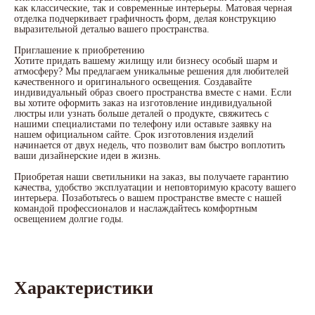
как классические, так и современные интерьеры. Матовая черная
отделка подчеркивает графичность форм, делая конструкцию
выразительной деталью вашего пространства.
Приглашение к приобретению
Хотите придать вашему жилищу или бизнесу особый шарм и
атмосферу? Мы предлагаем уникальные решения для любителей
качественного и оригинального освещения. Создавайте
индивидуальный образ своего пространства вместе с нами. Если
вы хотите оформить заказ на изготовление индивидуальной
люстры или узнать больше деталей о продукте, свяжитесь с
нашими специалистами по телефону или оставьте заявку на
нашем официальном сайте. Срок изготовления изделий
начинается от двух недель, что позволит вам быстро воплотить
ваши дизайнерские идеи в жизнь.
Приобретая наши светильники на заказ, вы получаете гарантию
качества, удобство эксплуатации и неповторимую красоту вашего
интерьера. Позаботьтесь о вашем пространстве вместе с нашей
командой профессионалов и наслаждайтесь комфортным
освещением долгие годы.
Характеристики