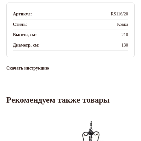
Артикул:
RS116/20
Стиль:
Ковка
Высота, см:
210
Диаметр, см:
130
Скачать инструкцию
Рекомендуем также товары