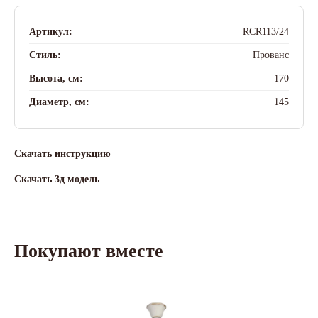
Артикул:
RCR113/24
Стиль:
Прованс
Высота, см:
170
Диаметр, см:
145
Скачать инструкцию
Скачать 3д модель
Покупают вместе