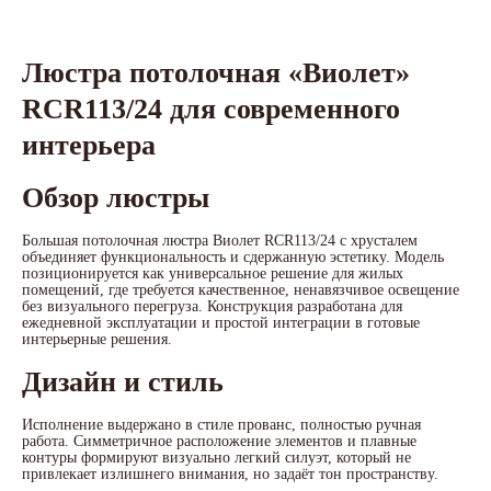
Люстра потолочная «Виолет»
RCR113/24 для современного
интерьера
Обзор люстры
Большая потолочная люстра Виолет RCR113/24 с хрусталем
объединяет функциональность и сдержанную эстетику. Модель
позиционируется как универсальное решение для жилых
помещений, где требуется качественное, ненавязчивое освещение
без визуального перегруза. Конструкция разработана для
ежедневной эксплуатации и простой интеграции в готовые
интерьерные решения.
Дизайн и стиль
Исполнение выдержано в стиле прованс, полностью ручная
работа. Симметричное расположение элементов и плавные
контуры формируют визуально легкий силуэт, который не
привлекает излишнего внимания, но задаёт тон пространству.