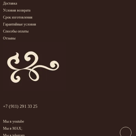
Доставка
Условия возврата
Срок изготовления
Гарантийные условия
Способы оплаты
Отзывы
+7 (911) 291 33 25
Мы в youtube
Мы в MAX;
Мы в telegram