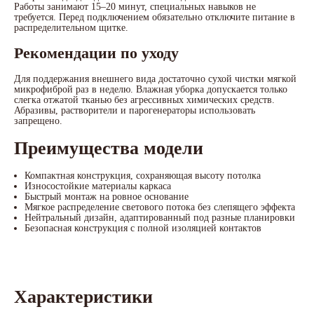
Работы занимают 15–20 минут, специальных навыков не
требуется. Перед подключением обязательно отключите питание в
распределительном щитке.
Рекомендации по уходу
Для поддержания внешнего вида достаточно сухой чистки мягкой
микрофиброй раз в неделю. Влажная уборка допускается только
слегка отжатой тканью без агрессивных химических средств.
Абразивы, растворители и парогенераторы использовать
запрещено.
Преимущества модели
Компактная конструкция, сохраняющая высоту потолка
Износостойкие материалы каркаса
Быстрый монтаж на ровное основание
Мягкое распределение светового потока без слепящего эффекта
Нейтральный дизайн, адаптированный под разные планировки
Безопасная конструкция с полной изоляцией контактов
Характеристики