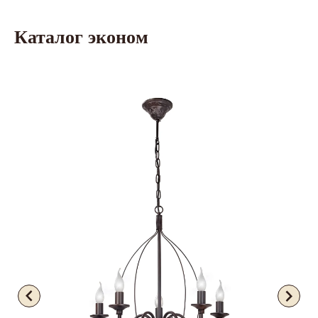
Каталог эконом