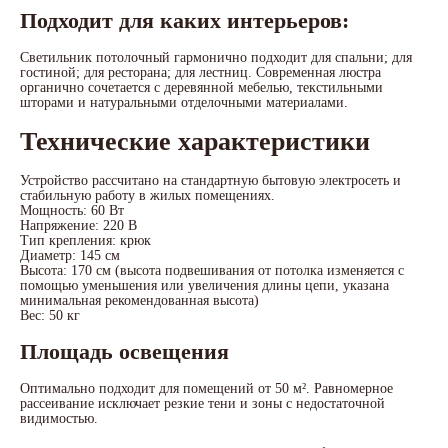
Подходит для каких интерьеров:
Светильник потолочный гармонично подходит для спальни; для
гостиной; для ресторана; для лестниц. Современная люстра
органично сочетается с деревянной мебелью, текстильными
шторами и натуральными отделочными материалами.
Технические характеристики
Устройство рассчитано на стандартную бытовую электросеть и
стабильную работу в жилых помещениях.
Мощность: 60 Вт
Напряжение: 220 В
Тип крепления: крюк
Диаметр: 145 см
Высота: 170 см (высота подвешивания от потолка изменяется с
помощью уменьшения или увеличения длины цепи, указана
минимальная рекомендованная высота)
Вес: 50 кг
Площадь освещения
Оптимально подходит для помещений от 50 м². Равномерное
рассеивание исключает резкие тени и зоны с недостаточной
видимостью.