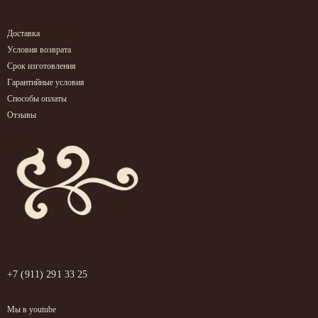
Доставка
Условия возврата
Срок изготовления
Гарантийные условия
Способы оплаты
Отзывы
+7 (911) 291 33 25
Мы в youtube