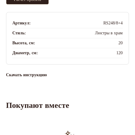
Артикул:
RS248/8+4
Стиль:
Люстры в храм
Высота, см:
20
Диаметр, см:
120
Скачать инструкцию
Покупают вместе