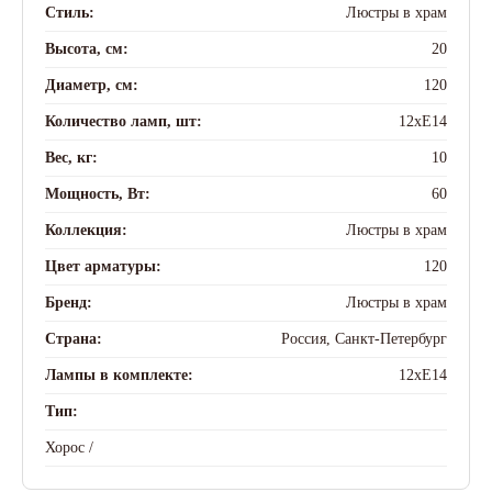
Стиль:
Люстры в храм
Высота, см:
20
Диаметр, см:
120
Количество ламп, шт:
12xE14
Вес, кг:
10
Мощность, Вт:
60
Коллекция:
Люстры в храм
Цвет арматуры:
120
Бренд:
Люстры в храм
Страна:
Россия, Санкт-Петербург
Лампы в комплекте:
12xE14
Тип:
Хорос /