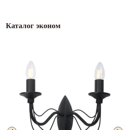
Каталог эконом