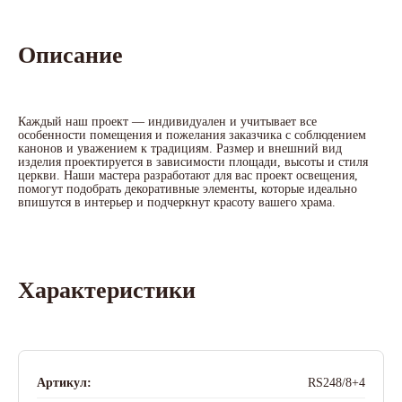
Описание
Каждый наш проект — индивидуален и учитывает все
особенности помещения и пожелания заказчика с соблюдением
канонов и уважением к традициям. Размер и внешний вид
изделия проектируется в зависимости площади, высоты и стиля
церкви. Наши мастера разработают для вас проект освещения,
помогут подобрать декоративные элементы, которые идеально
впишутся в интерьер и подчеркнут красоту вашего храма.
Характеристики
Артикул:
RS248/8+4