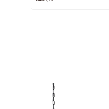
Высота, см: