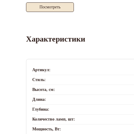
Посмотреть
Характеристики
Артикул:
Стиль:
Высота, см:
Длина:
Глубина:
Количество ламп, шт:
Мощность, Вт: