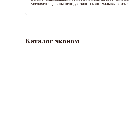
увеличения длины цепи,указанны минимальная рекоме
Каталог эконом