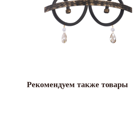
Рекомендуем также товары