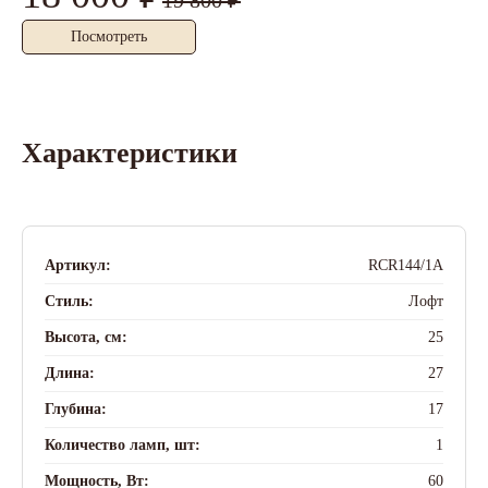
19 800 ₽
Посмотреть
Характеристики
Артикул:
RCR144/1A
Стиль:
Лофт
Высота, см:
25
Длина:
27
Глубина:
17
Количество ламп, шт:
1
Мощность, Вт:
60