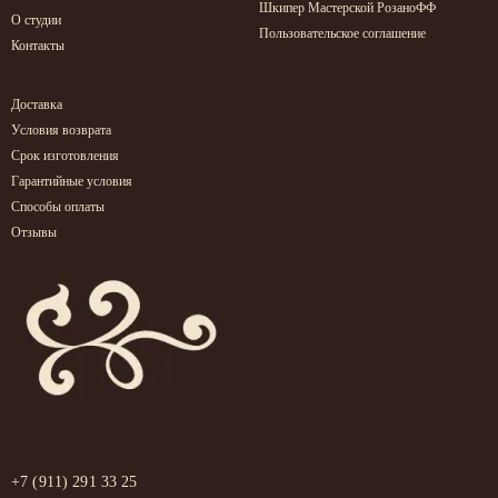
Шкипер Мастерской РозаноФФ
О студии
Пользовательское соглашение
Контакты
Доставка
Условия возврата
Срок изготовления
Гарантийные условия
Способы оплаты
Отзывы
+7 (911) 291 33 25