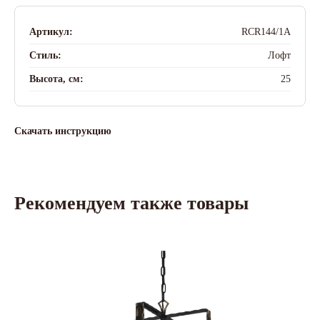
Артикул:
RCR144/1A
Стиль:
Лофт
Высота, см:
25
Скачать инструкцию
Рекомендуем также товары