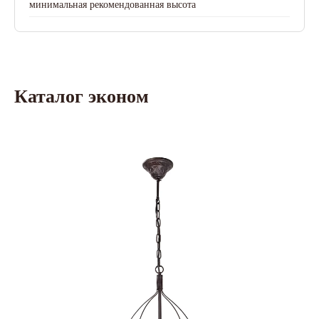
минимальная рекомендованная высота
Каталог эконом