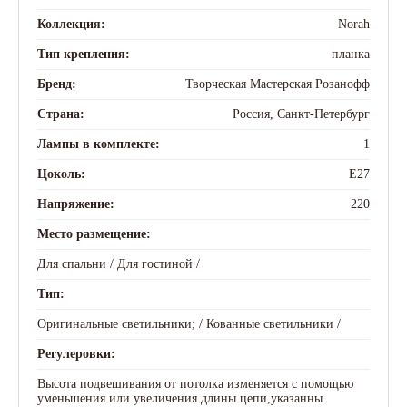
Коллекция:
Norah
Тип крепления:
планка
Бренд:
Творческая Мастерская Розанофф
Страна:
Россия, Санкт-Петербург
Лампы в комплекте:
1
Цоколь:
E27
Напряжение:
220
Место размещение:
Для спальни /
Для гостиной /
Тип:
Оригинальные светильники; /
Кованные светильники /
Регулеровки:
Высота подвешивания от потолка изменяется с помощью
уменьшения или увеличения длины цепи,указанны