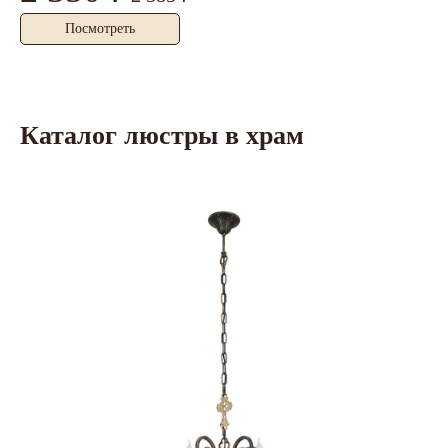
Посмотреть
Каталог люстры в храм