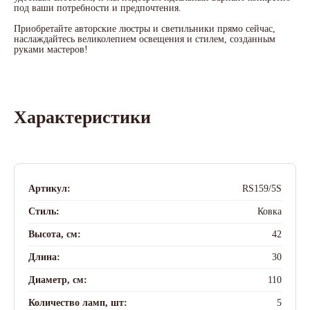
под ваши потребности и предпочтения.
Приобретайте авторские люстры и светильники прямо сейчас,
наслаждайтесь великолепием освещения и стилем, созданным
руками мастеров!
Характеристики
Артикул:
RS159/5S
Стиль:
Ковка
Высота, см:
42
Длина:
30
Диаметр, см:
110
Количество ламп, шт:
5