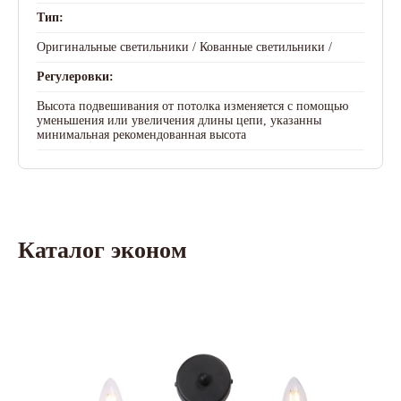
Тип:
Оригинальные светильники /
Кованные светильники /
Регулеровки:
Высота подвешивания от потолка изменяется с помощью
уменьшения или увеличения длины цепи, указанны
минимальная рекомендованная высота
Каталог эконом