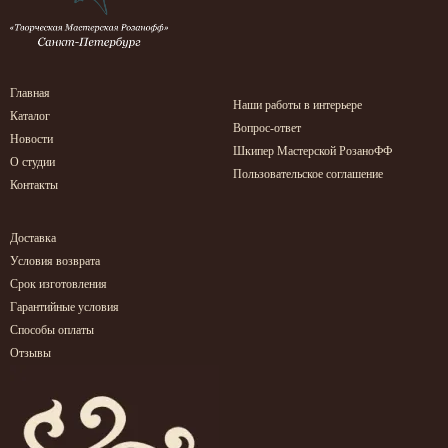
Главная
Наши работы в интерьере
Каталог
Вопрос-ответ
Новости
Шкипер Мастерской РозаноФФ
О студии
Пользовательское соглашение
Контакты
Доставка
Условия возврата
Срок изготовления
Гарантийные условия
Способы оплаты
Отзывы