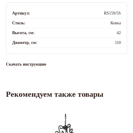
Артикул:
RS159/5S
Стиль:
Ковка
Высота, см:
42
Диаметр, см:
110
Скачать инструкцию
Рекомендуем также товары