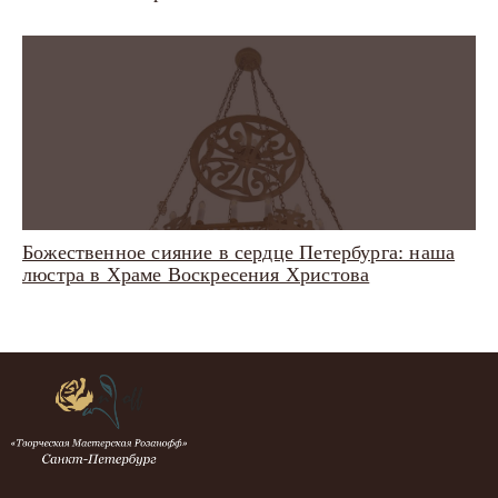
Божественное сияние в сердце Петербурга: наша
люстра в Храме Воскресения Христова