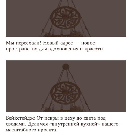
Мы переехали! Новый адрес — новое
пространство для вдохновения и красоты
Бейкстейдж: От искры в цеху до света под
сводами. Делимся «внутренней кухней» нашего
масштабного проекта.