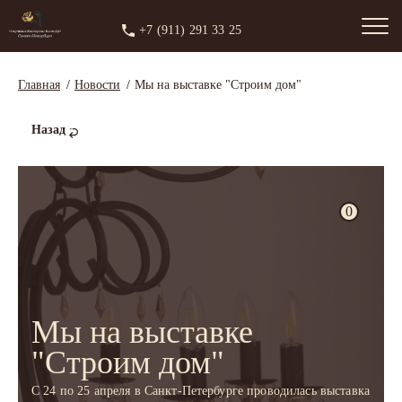
+7 (911) 291 33 25
Главная
Новости
Мы на выставке "Строим дом"
Назад
0
Мы на выставке
"Строим дом"
С 24 по 25 апреля в Санкт-Петербурге проводилась выставка