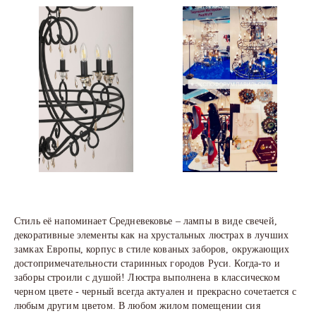
Стиль её напоминает Средневековье – лампы в виде свечей,
декоративные элементы как на хрустальных люстрах в лучших
замках Европы, корпус в стиле кованых заборов, окружающих
достопримечательности старинных городов Руси. Когда-то и
заборы строили с душой! Люстра выполнена в классическом
черном цвете - черный всегда актуален и прекрасно сочетается с
любым другим цветом. В любом жилом помещении сия