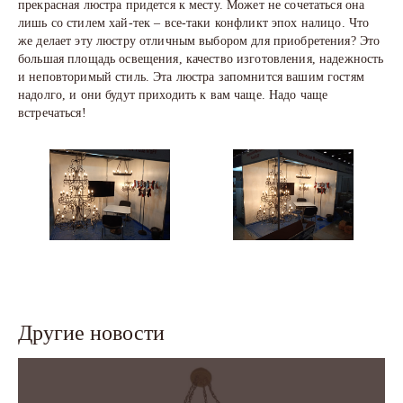
прекрасная люстра придется к месту. Может не сочетаться она
лишь со стилем хай-тек – все-таки конфликт эпох налицо. Что
же делает эту люстру отличным выбором для приобретения? Это
большая площадь освещения, качество изготовления, надежность
и неповторимый стиль. Эта люстра запомнится вашим гостям
надолго, и они будут приходить к вам чаще. Надо чаще
встречаться!
Другие новости