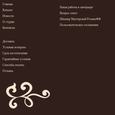
Главная
Наши работы в интерьере
Каталог
Вопрос-ответ
Новости
Шкипер Мастерской РозаноФФ
О студии
Пользовательское соглашение
Контакты
Доставка
Условия возврата
Срок изготовления
Гарантийные условия
Способы оплаты
Отзывы