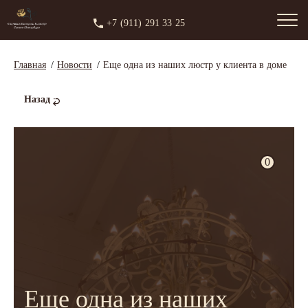
+7 (911) 291 33 25
Главная
Новости
Еще одна из наших люстр у клиента в доме
Назад
0
Еще одна из наших