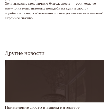
Хочу выразить свою личную благодарность — если когда-то
кому-то из моих знакомых понадобится купить люстру
подобного плана, я обязательно посоветую именно ваш магазин!
Огромное спасибо!
Другие новости
Применение люстр в вашем интерьере