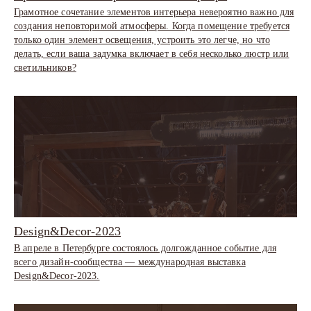
Грамотное сочетание элементов интерьера невероятно важно для
создания неповторимой атмосферы. Когда помещение требуется
только один элемент освещения, устроить это легче, но что
делать, если ваша задумка включает в себя несколько люстр или
светильников?
Design&Decor-2023
В апреле в Петербурге состоялось долгожданное событие для
всего дизайн-сообщества — международная выставка
Design&Decor-2023.