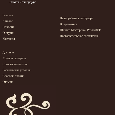
Главная
Наши работы в интерьере
Каталог
Вопрос-ответ
Новости
Шкипер Мастерской РозаноФФ
О студии
Пользовательское соглашение
Контакты
Доставка
Условия возврата
Срок изготовления
Гарантийные условия
Способы оплаты
Отзывы